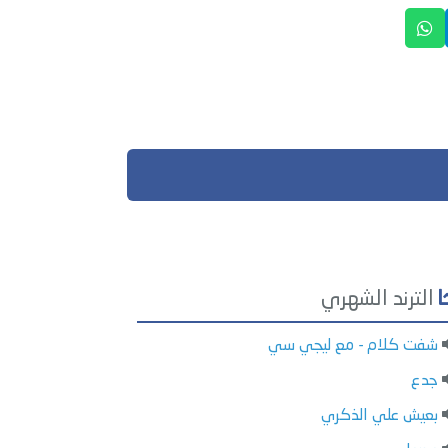
الترند الشهري
شفت كلام - مع ليجي سي
جدع
بعيش علي الذكري