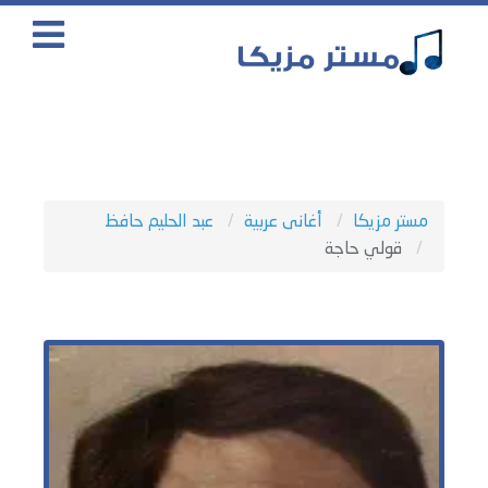
مستر مزيكا
أغانى عربية
عبد الحليم حافظ
قولي حاجة