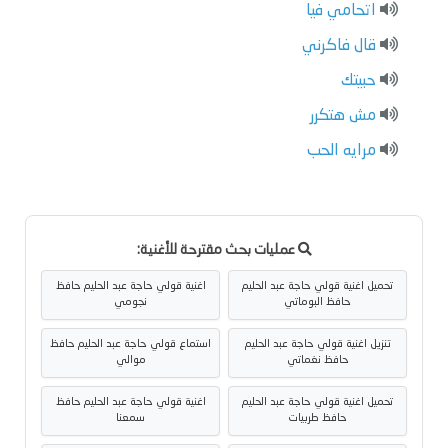
اتحامي فيا
قال فاكرني
حبيتك
مش هتكرر
مرايه الحب
عمليات بحث مقترحة للأغنية:
تحميل اغنية قولي حاجة عبد الحليم
اغنية قولي حاجة عبد الحليم حافظ
حافظ البوماتي
نجومي
تنزيل اغنية قولي حاجة عبد الحليم
استماع قولي حاجة عبد الحليم حافظ
حافظ نغماتي
موالي
تحميل اغنية قولي حاجة عبد الحليم
اغنية قولي حاجة عبد الحليم حافظ
حافظ طربيات
سمعنا