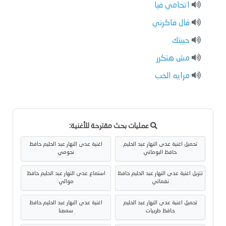
اتحامي فيا
قال فاكرني
حبيتك
مش هتكرر
مرايه الحب
عمليات بحث مقترحة للأغنية:
تحميل اغنية عدى النهار عبد الحليم
اغنية عدى النهار عبد الحليم حافظ
حافظ البوماتي
نجومي
تنزيل اغنية عدى النهار عبد الحليم حافظ
استماع عدى النهار عبد الحليم حافظ
نغماتي
موالي
تحميل اغنية عدى النهار عبد الحليم
اغنية عدى النهار عبد الحليم حافظ
حافظ طربيات
سمعنا