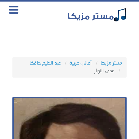
مستر مزيكا
أغانى عربية
عبد الحليم حافظ
عدى النهار