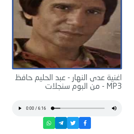
اغنية عدى النهار -
عبد الحليم حافظ
MP3 - من البوم
سنجلات