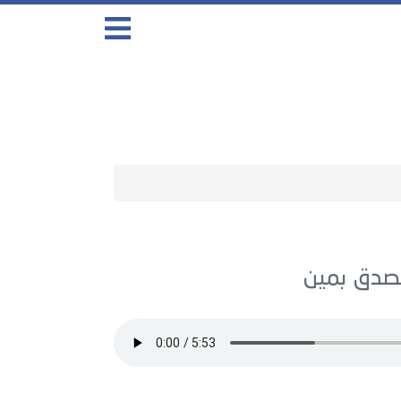
صدق بمين