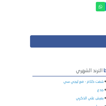
الترند الشهري
شفت كلام - مع ليجي سي
جدع
بعيش علي الذكري