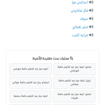
اتحامي فيا
قال فاكرني
حبيتك
مش هتكرر
مرايه الحب
عمليات بحث مقترحة للأغنية:
تحميل اغنية جبار عبد الحليم حافظ
اغنية جبار عبد الحليم حافظ نجومي
البوماتي
تنزيل اغنية جبار عبد الحليم حافظ
استماع جبار عبد الحليم حافظ موالي
نغماتي
تحميل اغنية جبار عبد الحليم حافظ
اغنية جبار عبد الحليم حافظ سمعنا
طربيات