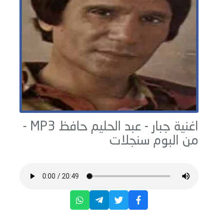
اغنية جبار -
عبد الحليم حافظ
MP3 -
من البوم
سنجلات