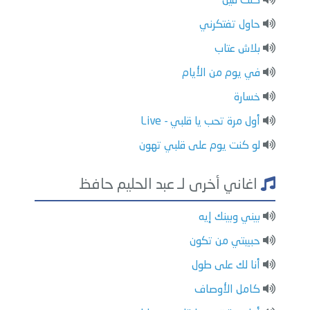
كنت فين
حاول تفتكرني
بلاش عتاب
في يوم من الأيام
خسارة
أول مرة تحب يا قلبي - Live
لو كنت يوم على قلبي تهون
اغاني أخرى لـ عبد الحليم حافظ
بيني وبينك إيه
حبيبتي من تكون
أنا لك على طول
كامل الأوصاف