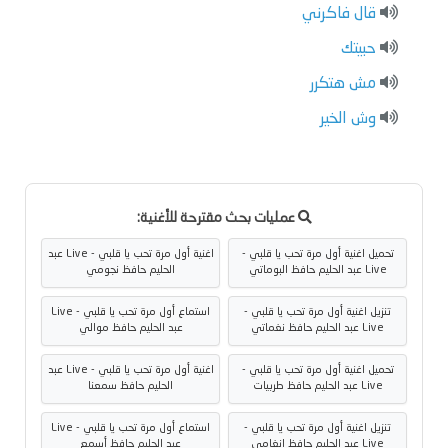
قال فاكرني
حبيتك
مش هتكرر
وش الخير
عمليات بحث مقترحة للأغنية:
تحميل اغنية أول مرة تحب يا قلبي -
اغنية أول مرة تحب يا قلبي - Live عبد
Live عبد الحليم حافظ البوماتي
الحليم حافظ نجومي
تنزيل اغنية أول مرة تحب يا قلبي -
استماع أول مرة تحب يا قلبي - Live
Live عبد الحليم حافظ نغماتي
عبد الحليم حافظ موالي
تحميل اغنية أول مرة تحب يا قلبي -
اغنية أول مرة تحب يا قلبي - Live عبد
Live عبد الحليم حافظ طربيات
الحليم حافظ سمعنا
تنزيل اغنية أول مرة تحب يا قلبي -
استماع أول مرة تحب يا قلبي - Live
Live عبد الحليم حافظ انغامي
عبد الحليم حافظ أسمع