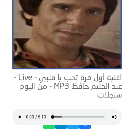
اغنية أول مرة تحب يا قلبي - Live -
عبد الحليم حافظ
MP3 - من البوم
سنجلات