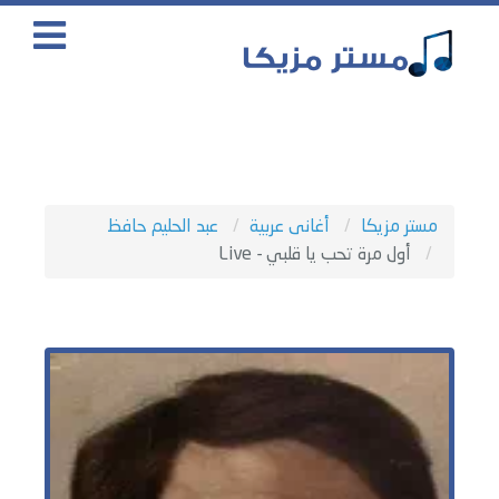
مستر مزيكا
أغانى عربية
عبد الحليم حافظ
أول مرة تحب يا قلبي - Live