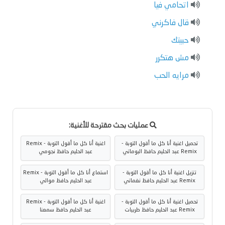
اتحامي فيا
قال فاكرني
حبيتك
مش هتكرر
مرايه الحب
عمليات بحث مقترحة للأغنية:
تحميل اغنية أنا كل ما أقول التوبة -
اغنية أنا كل ما أقول التوبة - Remix
Remix عبد الحليم حافظ البوماتي
عبد الحليم حافظ نجومي
تنزيل اغنية أنا كل ما أقول التوبة -
استماع أنا كل ما أقول التوبة - Remix
Remix عبد الحليم حافظ نغماتي
عبد الحليم حافظ موالي
تحميل اغنية أنا كل ما أقول التوبة -
اغنية أنا كل ما أقول التوبة - Remix
Remix عبد الحليم حافظ طربيات
عبد الحليم حافظ سمعنا