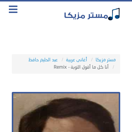
مستر مزيكا
أغانى عربية
عبد الحليم حافظ
أنا كل ما أقول التوبة - Remix