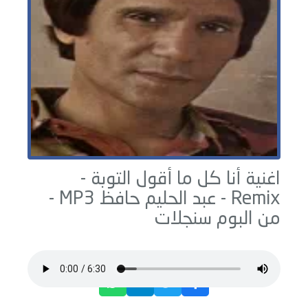
اغنية أنا كل ما أقول التوبة -
Remix -
عبد الحليم حافظ
MP3 -
من البوم
سنجلات