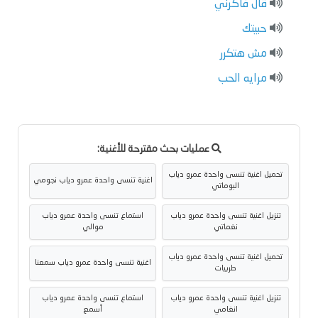
قال فاكرني
حبيتك
مش هتكرر
مرايه الحب
عمليات بحث مقترحة للأغنية:
تحميل اغنية تنسى واحدة عمرو دياب
اغنية تنسى واحدة عمرو دياب نجومي
البوماتي
تنزيل اغنية تنسى واحدة عمرو دياب
استماع تنسى واحدة عمرو دياب
نغماتي
موالي
تحميل اغنية تنسى واحدة عمرو دياب
اغنية تنسى واحدة عمرو دياب سمعنا
طربيات
تنزيل اغنية تنسى واحدة عمرو دياب
استماع تنسى واحدة عمرو دياب
انغامي
أسمع