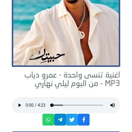
اغنية تنسى واحدة -
عمرو دياب
MP3 - من البوم
ليلي نهاري