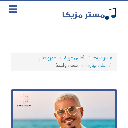
مستر مزيكا
أغانى عربية
عمرو دياب
ليلي نهاري
تنسى واحدة