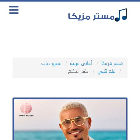
مستر مزيكا
أغانى عربية
عمرو دياب
علم قلبي
تقدر تتكلم