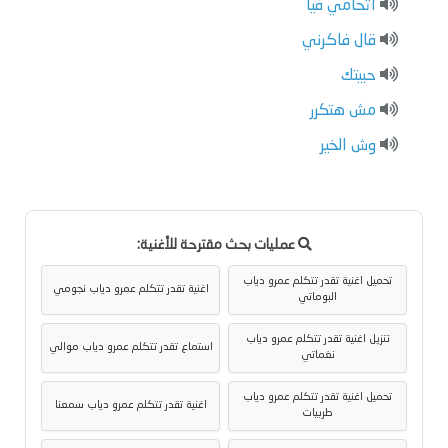
اتحامي فيا
قال فاكرني
حبيتك
مش هتكرر
وش الخير
عمليات بحث مقترحة للأغنية:
تحميل اغنية تقدر تتكلم عمرو دياب
اغنية تقدر تتكلم عمرو دياب نجومي
البوماتي
تنزيل اغنية تقدر تتكلم عمرو دياب
استماع تقدر تتكلم عمرو دياب موالي
نغماتي
تحميل اغنية تقدر تتكلم عمرو دياب
اغنية تقدر تتكلم عمرو دياب سمعنا
طربيات