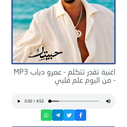
اغنية تقدر تتكلم -
عمرو دياب
MP3
- من البوم
علم قلبي