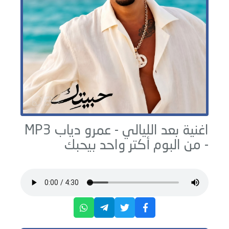
اغنية بعد الليالي -
عمرو دياب
MP3
- من البوم
أكتر واحد بيحبك