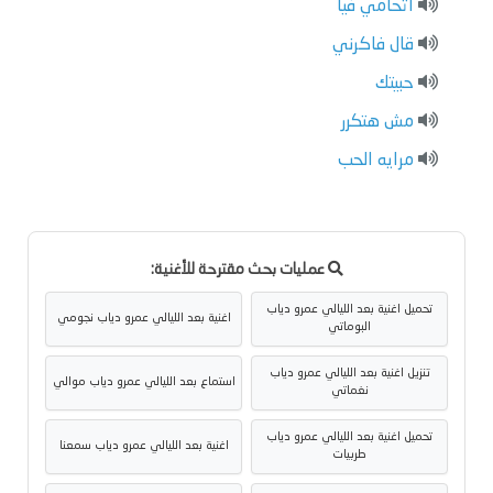
اتحامي فيا
قال فاكرني
حبيتك
مش هتكرر
مرايه الحب
عمليات بحث مقترحة للأغنية:
تحميل اغنية بعد الليالي عمرو دياب
اغنية بعد الليالي عمرو دياب نجومي
البوماتي
تنزيل اغنية بعد الليالي عمرو دياب
استماع بعد الليالي عمرو دياب موالي
نغماتي
تحميل اغنية بعد الليالي عمرو دياب
اغنية بعد الليالي عمرو دياب سمعنا
طربيات