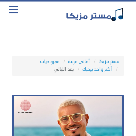
مستر مزيكا
أغانى عربية
عمرو دياب
أكتر واحد بيحبك
بعد الليالي