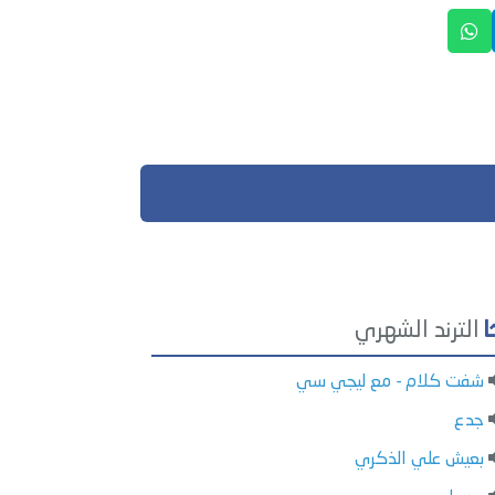
الترند الشهري
شفت كلام - مع ليجي سي
جدع
بعيش علي الذكري