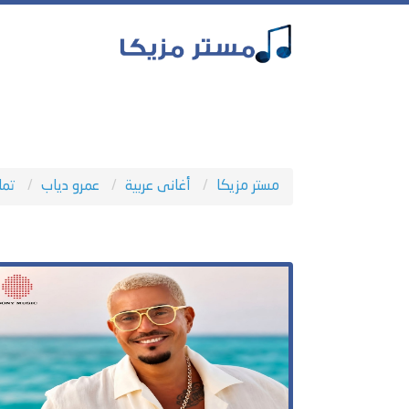
مستر مزيكا
أغانى عربية
عمرو دياب
تمل