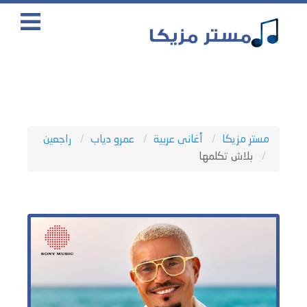
مستر مزيكا
أغانى عربية
عمرو دياب
راجعين
بلاش تكلمها