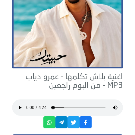
اغنية بلاش تكلمها -
عمرو دياب
MP3 - من البوم
راجعين