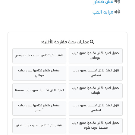
مش هتكرر
مرايه الحب
عمليات بحث مقترحة للأغنية:
تحميل اغنية بلاش تكلمها عمرو دياب
اغنية بلاش تكلمها عمرو دياب نجومي
البوماتي
تنزيل اغنية بلاش تكلمها عمرو دياب
استماع بلاش تكلمها عمرو دياب
نغماتي
موالي
تحميل اغنية بلاش تكلمها عمرو دياب
اغنية بلاش تكلمها عمرو دياب سمعنا
طربيات
تنزيل اغنية بلاش تكلمها عمرو دياب
استماع بلاش تكلمها عمرو دياب
انغامي
أسمع
تحميل اغنية بلاش تكلمها عمرو دياب
اغنية بلاش تكلمها عمرو دياب دندنها
مطبعة دوت كوم