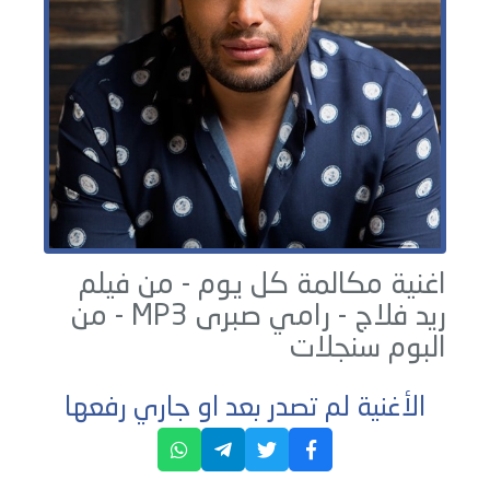
اغنية مكالمة كل يوم - من فيلم
ريد فلاج -
رامي صبرى
MP3 - من
البوم
سنجلات
الأغنية لم تصدر بعد او جاري رفعها
حاليا