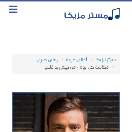
مستر مزيكا
أغانى عربية
رامي صبرى
مكالمة كل يوم - من فيلم ريد فلاج