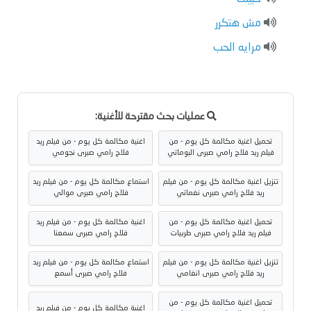
مش هتكرر
مرايه الحب
عمليات بحث مقترحة للأغنية:
تحميل اغنية مكالمة كل يوم - من
اغنية مكالمة كل يوم - من فيلم ريد
فيلم ريد فلاج رامي صبرى البوماتي
فلاج رامي صبرى نجومي
تنزيل اغنية مكالمة كل يوم - من فيلم
استماع مكالمة كل يوم - من فيلم ريد
ريد فلاج رامي صبرى نغماتي
فلاج رامي صبرى موالي
تحميل اغنية مكالمة كل يوم - من
اغنية مكالمة كل يوم - من فيلم ريد
فيلم ريد فلاج رامي صبرى طربيات
فلاج رامي صبرى سمعنا
تنزيل اغنية مكالمة كل يوم - من فيلم
استماع مكالمة كل يوم - من فيلم ريد
ريد فلاج رامي صبرى انغامي
فلاج رامي صبرى أسمع
تحميل اغنية مكالمة كل يوم - من
اغنية مكالمة كل يوم - من فيلم ريد