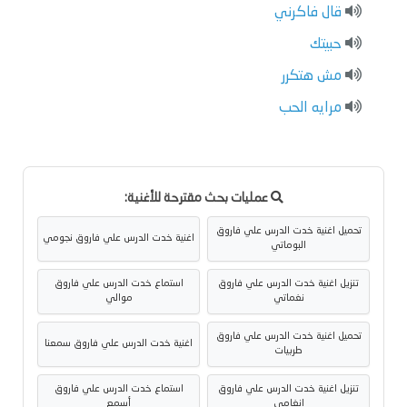
قال فاكرني
حبيتك
مش هتكرر
مرايه الحب
عمليات بحث مقترحة للأغنية:
تحميل اغنية خدت الدرس علي فاروق
اغنية خدت الدرس علي فاروق نجومي
البوماتي
تنزيل اغنية خدت الدرس علي فاروق
استماع خدت الدرس علي فاروق
نغماتي
موالي
تحميل اغنية خدت الدرس علي فاروق
اغنية خدت الدرس علي فاروق سمعنا
طربيات
تنزيل اغنية خدت الدرس علي فاروق
استماع خدت الدرس علي فاروق
انغامي
أسمع