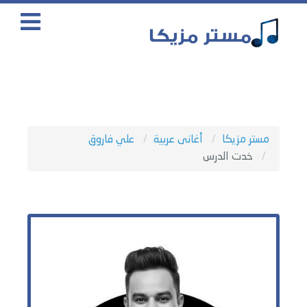
مستر مزيكا
أغانى عربية
علي فاروق
خدت الدرس