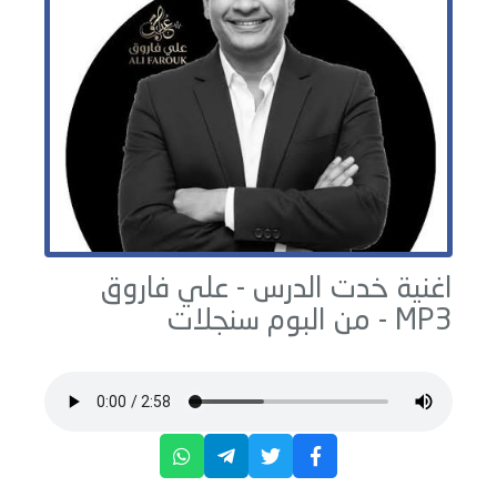
اغنية خدت الدرس -
علي فاروق
MP3 - من البوم
سنجلات