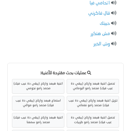
اتحامي فيا
قال فاكرني
حبيتك
مش هتكرر
وش الخير
عمليات بحث مقترحة للأغنية:
تحميل اغنية هبعد وارتاح (يبقي دة
اغنية هبعد وارتاح (يبقي دة عيب فيك)
عيب فيك) محمد رامو البوماتي
محمد رامو نجومي
تنزيل اغنية هبعد وارتاح (يبقي دة عيب
استماع هبعد وارتاح (يبقي دة عيب
فيك) محمد رامو نغماتي
فيك) محمد رامو موالي
تحميل اغنية هبعد وارتاح (يبقي دة
اغنية هبعد وارتاح (يبقي دة عيب فيك)
عيب فيك) محمد رامو طربيات
محمد رامو سمعنا