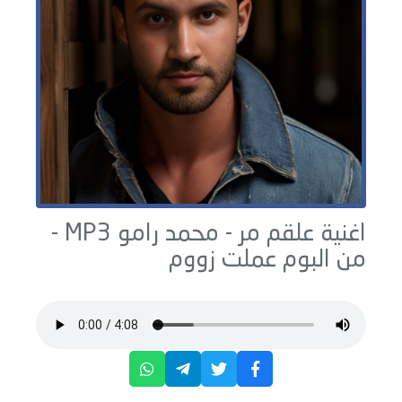
اغنية علقم مر -
محمد رامو
MP3 -
من البوم
عملت زووم