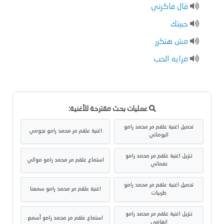
قال فاكرني
حبيتك
مش هتكرر
مرايه الحب
عمليات بحث مقترحة للأغنية:
تحميل اغنية علقم مر محمد رامو
اغنية علقم مر محمد رامو نجومي
البوماتي
تنزيل اغنية علقم مر محمد رامو
استماع علقم مر محمد رامو موالي
نغماتي
تحميل اغنية علقم مر محمد رامو
اغنية علقم مر محمد رامو سمعنا
طربيات
تنزيل اغنية علقم مر محمد رامو
استماع علقم مر محمد رامو أسمع
انغامي