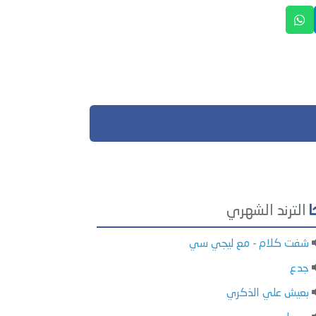
الترند الشهري
شفت كلام - مع ليجي سي
جدع
بعيش علي الذكري