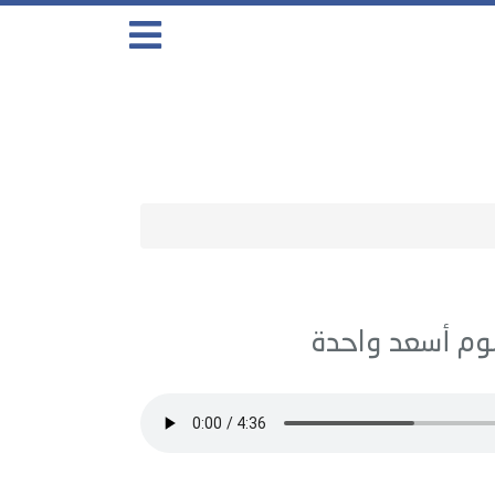
أسعد واحدة