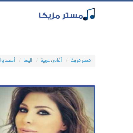
مستر مزيكا
أغانى عربية
اليسا
أسعد وا