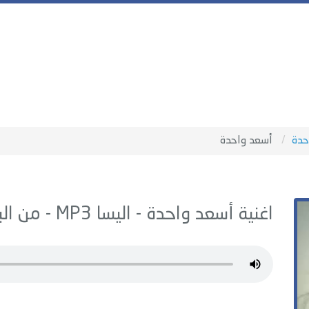
حدة
أسعد واحدة
اغنية أسعد واحدة -
اليسا
MP3 - من البوم