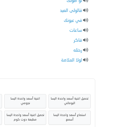
لو أقولك
قالولى العيد
في عيونك
ساعات
فاكر
رحتله
لولا الملامة
تحميل اغنية أسعد واحدة اليسا
اغنية أسعد واحدة اليسا
البوماتي
نجومي
استماع أسعد واحدة اليسا
تحميل اغنية أسعد واحدة اليسا
أسمع
مطبعة دوت كوم