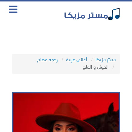
مستر مزيكا
أغانى عربية
رحمه عصام
العيش و الملح