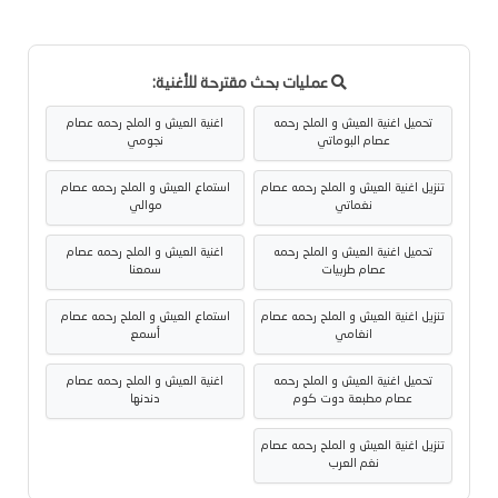
عمليات بحث مقترحة للأغنية:
تحميل اغنية العيش و الملح رحمه
اغنية العيش و الملح رحمه عصام
عصام البوماتي
نجومي
تنزيل اغنية العيش و الملح رحمه عصام
استماع العيش و الملح رحمه عصام
نغماتي
موالي
تحميل اغنية العيش و الملح رحمه
اغنية العيش و الملح رحمه عصام
عصام طربيات
سمعنا
تنزيل اغنية العيش و الملح رحمه عصام
استماع العيش و الملح رحمه عصام
انغامي
أسمع
تحميل اغنية العيش و الملح رحمه
اغنية العيش و الملح رحمه عصام
عصام مطبعة دوت كوم
دندنها
تنزيل اغنية العيش و الملح رحمه عصام
نغم العرب