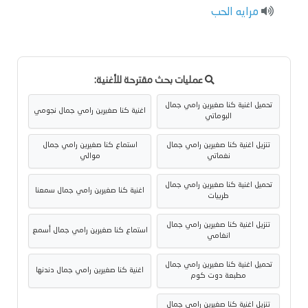
مرايه الحب
عمليات بحث مقترحة للأغنية:
تحميل اغنية كنا صغيرين رامي جمال
اغنية كنا صغيرين رامي جمال نجومي
البوماتي
تنزيل اغنية كنا صغيرين رامي جمال
استماع كنا صغيرين رامي جمال
نغماتي
موالي
تحميل اغنية كنا صغيرين رامي جمال
اغنية كنا صغيرين رامي جمال سمعنا
طربيات
تنزيل اغنية كنا صغيرين رامي جمال
استماع كنا صغيرين رامي جمال أسمع
انغامي
تحميل اغنية كنا صغيرين رامي جمال
اغنية كنا صغيرين رامي جمال دندنها
مطبعة دوت كوم
تنزيل اغنية كنا صغيرين رامي جمال