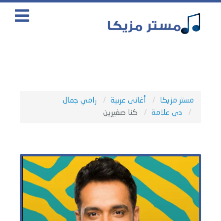
مستر مزيكا
أغانى عربية
رامي جمال
دى علامة
كنا صغيرين