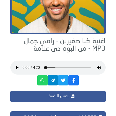
اغنية كنا صغيرين -
رامي جمال
MP3 - من البوم
دى علامة
تحميل الاغنية