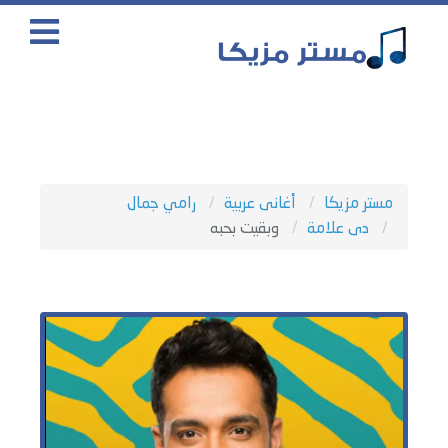
مستر مزيكا
أغانى عربية
رامي جمال
دى علامة
وبقيت بحبه