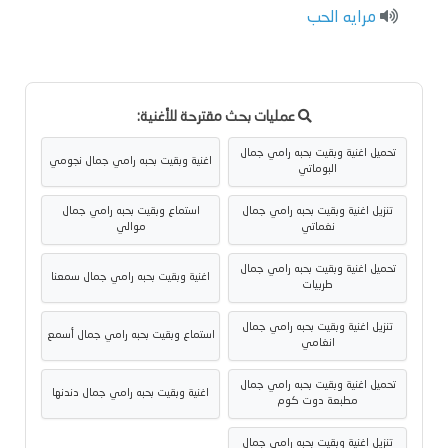
مرايه الحب
عمليات بحث مقترحة للأغنية:
تحميل اغنية وبقيت بحبه رامي جمال
اغنية وبقيت بحبه رامي جمال نجومي
البوماتي
تنزيل اغنية وبقيت بحبه رامي جمال
استماع وبقيت بحبه رامي جمال
نغماتي
موالي
تحميل اغنية وبقيت بحبه رامي جمال
اغنية وبقيت بحبه رامي جمال سمعنا
طربيات
تنزيل اغنية وبقيت بحبه رامي جمال
استماع وبقيت بحبه رامي جمال أسمع
انغامي
تحميل اغنية وبقيت بحبه رامي جمال
اغنية وبقيت بحبه رامي جمال دندنها
مطبعة دوت كوم
تنزيل اغنية وبقيت بحبه رامي جمال