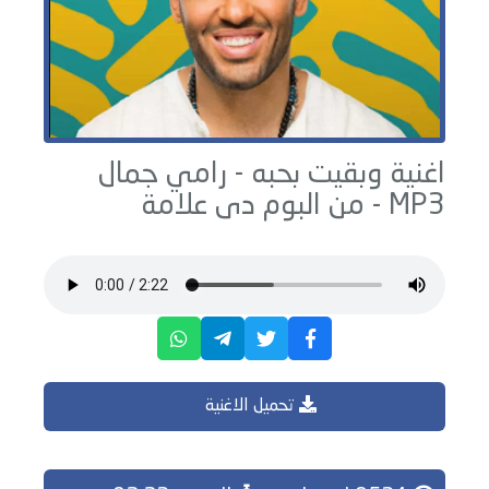
اغنية وبقيت بحبه -
رامي جمال
MP3 - من البوم
دى علامة
تحميل الاغنية