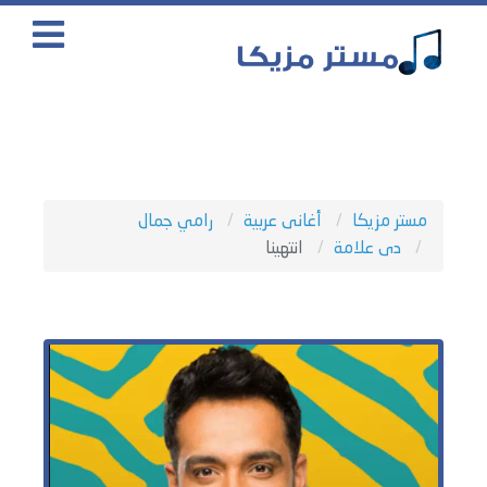
مستر مزيكا
أغانى عربية
رامي جمال
دى علامة
انتهينا