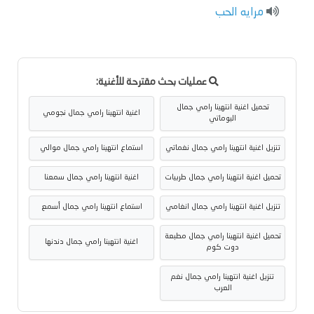
مرايه الحب
عمليات بحث مقترحة للأغنية:
تحميل اغنية انتهينا رامي جمال
اغنية انتهينا رامي جمال نجومي
البوماتي
تنزيل اغنية انتهينا رامي جمال نغماتي
استماع انتهينا رامي جمال موالي
تحميل اغنية انتهينا رامي جمال طربيات
اغنية انتهينا رامي جمال سمعنا
تنزيل اغنية انتهينا رامي جمال انغامي
استماع انتهينا رامي جمال أسمع
تحميل اغنية انتهينا رامي جمال مطبعة
اغنية انتهينا رامي جمال دندنها
دوت كوم
تنزيل اغنية انتهينا رامي جمال نغم
العرب