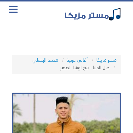
مستر مزيكا
أغانى عربية
محمد البصيلي
حال الدنيا - مع اوشا الصغير