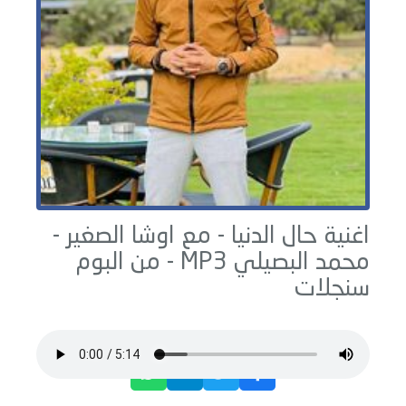
اغنية حال الدنيا - مع اوشا الصغير -
محمد البصيلي
MP3 - من البوم
سنجلات