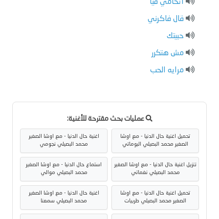
اتحامي فيا
قال فاكرني
حبيتك
مش هتكرر
مرايه الحب
عمليات بحث مقترحة للأغنية:
تحميل اغنية حال الدنيا - مع اوشا
اغنية حال الدنيا - مع اوشا الصغير
الصغير محمد البصيلي البوماتي
محمد البصيلي نجومي
تنزيل اغنية حال الدنيا - مع اوشا الصغير
استماع حال الدنيا - مع اوشا الصغير
محمد البصيلي نغماتي
محمد البصيلي موالي
تحميل اغنية حال الدنيا - مع اوشا
اغنية حال الدنيا - مع اوشا الصغير
الصغير محمد البصيلي طربيات
محمد البصيلي سمعنا