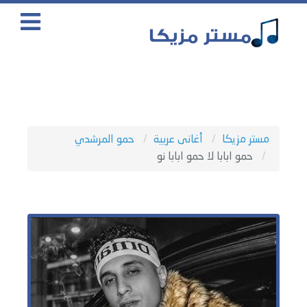
مستر مزيكا
أغانى عربية
حمو المرشدي
حمو ابابا لا حمو ابابا نو