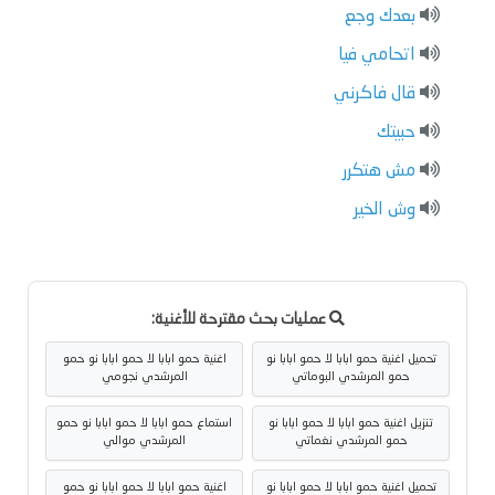
بعدك وجع
اتحامي فيا
قال فاكرني
حبيتك
مش هتكرر
وش الخير
عمليات بحث مقترحة للأغنية:
تحميل اغنية حمو ابابا لا حمو ابابا نو
اغنية حمو ابابا لا حمو ابابا نو حمو
حمو المرشدي البوماتي
المرشدي نجومي
تنزيل اغنية حمو ابابا لا حمو ابابا نو
استماع حمو ابابا لا حمو ابابا نو حمو
حمو المرشدي نغماتي
المرشدي موالي
تحميل اغنية حمو ابابا لا حمو ابابا نو
اغنية حمو ابابا لا حمو ابابا نو حمو