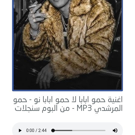
اغنية حمو ابابا لا حمو ابابا نو -
حمو
المرشدي
MP3 - من البوم
سنجلات