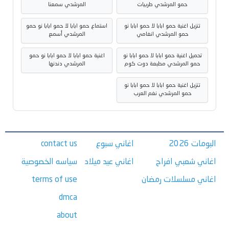
حمو المرشدي طربيات
المرشدي سمعنا
تنزيل اغنية حمو ابابا لا حمو ابابا نو
استماع حمو ابابا لا حمو ابابا نو حمو
حمو المرشدي انغامي
المرشدي أسمع
تحميل اغنية حمو ابابا لا حمو ابابا نو
اغنية حمو ابابا لا حمو ابابا نو حمو
حمو المرشدي مطبعة دوت كوم
المرشدي دندنها
تنزيل اغنية حمو ابابا لا حمو ابابا نو
حمو المرشدي نغم العرب
البومات 2026
اغاني سبوع
contact us
اغاني شعبي افراح
اغاني عيد ميلاد
سياسه الخصوصية
اغاني مسلسلات رمضان
terms of use
dmca
about