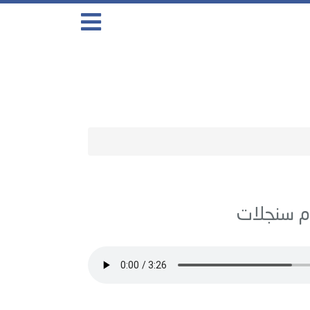
سنجلات