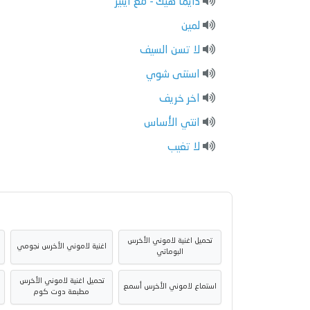
دايما هيك - مع اينيز
لمين
لا تسن السيف
استنى شوي
اخر خريف
انتي الأساس
لا تغيب
تحميل اغنية لاموني الأخرس
اغنية لاموني الأخرس نجومي
البوماتي
تحميل اغنية لاموني الأخرس
استماع لاموني الأخرس أسمع
مطبعة دوت كوم