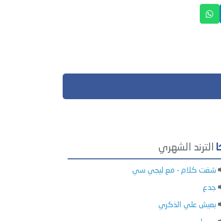
الترند الشهري
شفت كلام - مع ليجي سي
جدع
بعيش علي الذكري