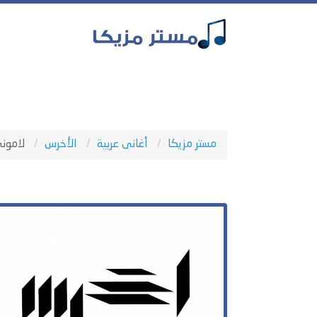
مستر مزيكا
أغانى عربية
الأخرس
لامون