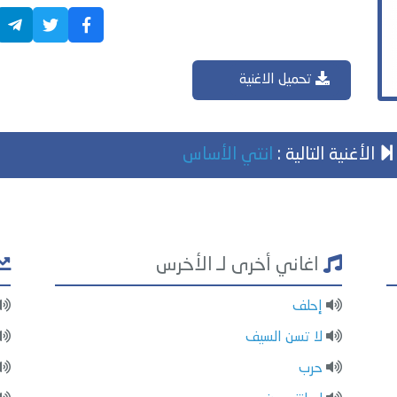
تحميل الاغنية
الأغنية التالية :
انتي الأساس
اغاني أخرى لـ الأخرس
إحلف
لا تسن السيف
حرب