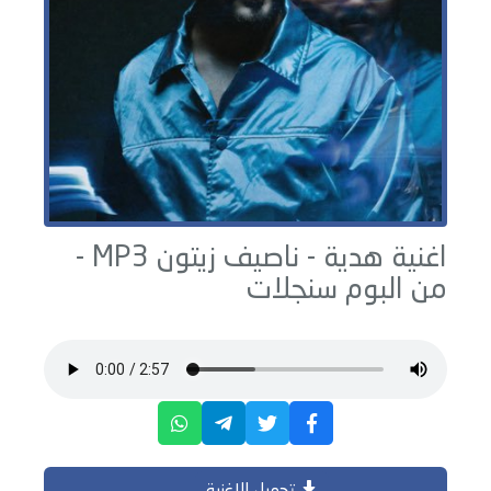
اغنية هدية -
ناصيف زيتون
MP3 -
من البوم
سنجلات