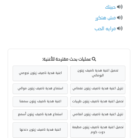
حبيتك
مش هتكرر
مرايه الحب
عمليات بحث مقترحة للأغنية:
تحميل اغنية هدية ناصيف زيتون
اغنية هدية ناصيف زيتون نجومي
البوماتي
تنزيل اغنية هدية ناصيف زيتون نغماتي
استماع هدية ناصيف زيتون موالي
تحميل اغنية هدية ناصيف زيتون طربيات
اغنية هدية ناصيف زيتون سمعنا
تنزيل اغنية هدية ناصيف زيتون انغامي
استماع هدية ناصيف زيتون أسمع
تحميل اغنية هدية ناصيف زيتون مطبعة
اغنية هدية ناصيف زيتون دندنها
دوت كوم