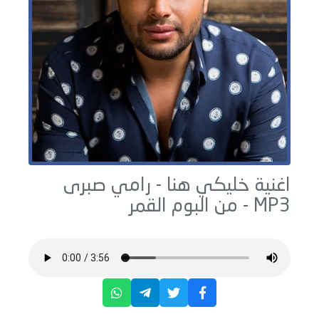
اغنية خليكي هنا -
رامي صبرى
MP3 - من البوم
القمر