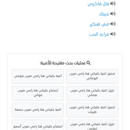
قال فاكرني
حبيتك
مش هتكرر
مرايه الحب
عمليات بحث مقترحة للأغنية:
تحميل اغنية خليكي هنا رامي صبرى
اغنية خليكي هنا رامي صبرى نجومي
البوماتي
تنزيل اغنية خليكي هنا رامي صبرى
استماع خليكي هنا رامي صبرى
نغماتي
موالي
تحميل اغنية خليكي هنا رامي صبرى
اغنية خليكي هنا رامي صبرى سمعنا
طربيات
تنزيل اغنية خليكي هنا رامي صبرى
استماع خليكي هنا رامي صبرى أسمع
انغامي