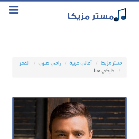
مستر مزيكا
أغانى عربية
رامي صبرى
القمر
خليكي هنا