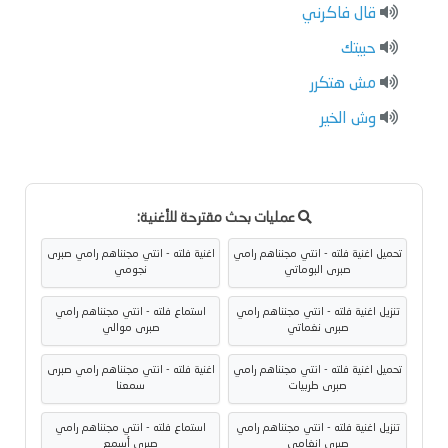
قال فاكرني
حبيتك
مش هتكرر
وش الخير
عمليات بحث مقترحة للأغنية:
تحميل اغنية فلته - انتي مجنناهم رامي
اغنية فلته - انتي مجنناهم رامي صبرى
صبرى البوماتي
نجومي
تنزيل اغنية فلته - انتي مجنناهم رامي
استماع فلته - انتي مجنناهم رامي
صبرى نغماتي
صبرى موالي
تحميل اغنية فلته - انتي مجنناهم رامي
اغنية فلته - انتي مجنناهم رامي صبرى
صبرى طربيات
سمعنا
تنزيل اغنية فلته - انتي مجنناهم رامي
استماع فلته - انتي مجنناهم رامي
صبرى انغامي
صبرى أسمع