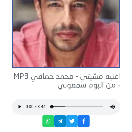
اغنية مشيتي -
محمد حماقي
MP3
- من البوم
سمعوني