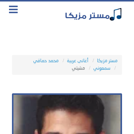
مستر مزيكا
أغانى عربية
محمد حماقي
سمعوني
مشيتي