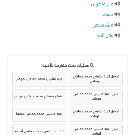
قال فاكرني
حبيتك
مش هتكرر
وش الخير
عمليات بحث مقترحة للأغنية:
تحميل اغنية مشيتي محمد حماقي
اغنية مشيتي محمد حماقي نجومي
البوماتي
تنزيل اغنية مشيتي محمد حماقي
استماع مشيتي محمد حماقي موالي
نغماتي
تحميل اغنية مشيتي محمد حماقي
اغنية مشيتي محمد حماقي سمعنا
طربيات
تنزيل اغنية مشيتي محمد حماقي
استماع مشيتي محمد حماقي أسمع
انغامي