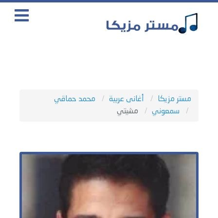
مستر مزيكا
أغانى عربية
محمد حماقي
سمعوني
مشيتي