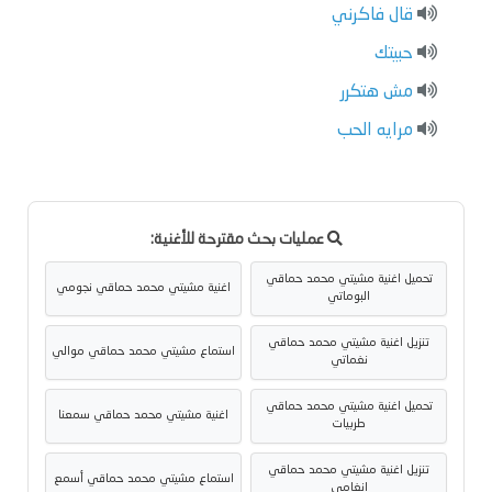
قال فاكرني
حبيتك
مش هتكرر
مرايه الحب
عمليات بحث مقترحة للأغنية:
تحميل اغنية مشيتي محمد حماقي
اغنية مشيتي محمد حماقي نجومي
البوماتي
تنزيل اغنية مشيتي محمد حماقي
استماع مشيتي محمد حماقي موالي
نغماتي
تحميل اغنية مشيتي محمد حماقي
اغنية مشيتي محمد حماقي سمعنا
طربيات
تنزيل اغنية مشيتي محمد حماقي
استماع مشيتي محمد حماقي أسمع
انغامي