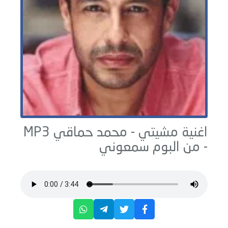
اغنية مشيتي -
محمد حماقي
MP3
- من البوم
سمعوني