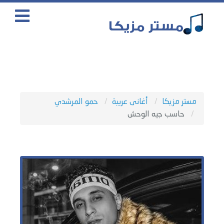
مستر مزيكا
أغانى عربية
حمو المرشدي
حاسب جيه الوحش