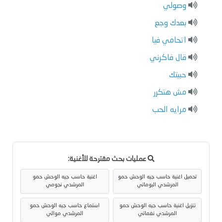
وصولي
بعدك وجع
اتحامي فيا
قال فاكرني
حبيتك
مش هتكرر
مرايه الحب
عمليات بحث مقترحة للأغنية:
تحميل اغنية حاسب جيه الوحش حمو
اغنية حاسب جيه الوحش حمو
المرشدي البوماتي
المرشدي نجومي
تنزيل اغنية حاسب جيه الوحش حمو
استماع حاسب جيه الوحش حمو
المرشدي نغماتي
المرشدي موالي