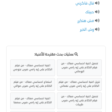
قال فاكرني
حبيتك
مش هتكرر
وش الخير
عمليات بحث مقترحة للأغنية:
تحميل اغنية احساسي معاك - من
اغنية احساسي معاك - من فيلم
فيلم الكلام على إيه رامي صبرى
الكلام على إيه رامي صبرى نجومي
البوماتي
تنزيل اغنية احساسي معاك - من فيلم
استماع احساسي معاك - من فيلم
الكلام على إيه رامي صبرى نغماتي
الكلام على إيه رامي صبرى موالي
تحميل اغنية احساسي معاك - من
اغنية احساسي معاك - من فيلم
فيلم الكلام على إيه رامي صبرى
الكلام على إيه رامي صبرى سمعنا
طربيات