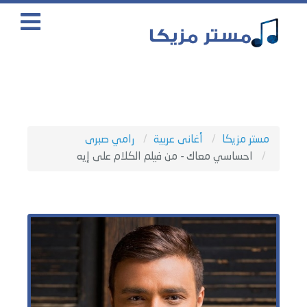
مستر مزيكا
أغانى عربية
رامي صبرى
احساسي معاك - من فيلم الكلام على إيه