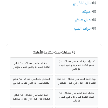
قال فاكرني
حبيتك
مش هتكرر
مرايه الحب
عمليات بحث مقترحة للأغنية:
تحميل اغنية احساسي معاك - من
اغنية احساسي معاك - من فيلم
فيلم الكلام على إيه رامي صبرى
الكلام على إيه رامي صبرى نجومي
البوماتي
تنزيل اغنية احساسي معاك - من فيلم
استماع احساسي معاك - من فيلم
الكلام على إيه رامي صبرى نغماتي
الكلام على إيه رامي صبرى موالي
تحميل اغنية احساسي معاك - من
اغنية احساسي معاك - من فيلم
فيلم الكلام على إيه رامي صبرى
الكلام على إيه رامي صبرى سمعنا
طربيات