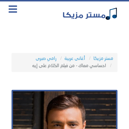
مستر مزيكا
أغانى عربية
رامي صبرى
احساسي معاك - من فيلم الكلام على إيه