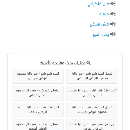
قال فاكرني
حبيتك
مش هتكرر
وش الخير
عمليات بحث مقترحة للأغنية:
تحميل اغنية شنو شنو - مع داليا
اغنية شنو شنو - مع داليا محمود
محمود التركي البوماتي
التركي نجومي
تنزيل اغنية شنو شنو - مع داليا محمود
استماع شنو شنو - مع داليا محمود
التركي نغماتي
التركي موالي
تحميل اغنية شنو شنو - مع داليا
اغنية شنو شنو - مع داليا محمود
محمود التركي طربيات
التركي سمعنا
تنزيل اغنية شنو شنو - مع داليا محمود
استماع شنو شنو - مع داليا محمود
التركي انغامي
التركي أسمع