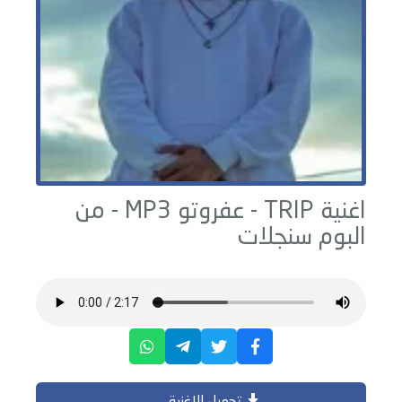
اغنية TRIP -
عفروتو
MP3 - من
البوم
سنجلات