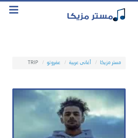
مستر مزيكا
أغانى عربية
عفروتو
TRIP