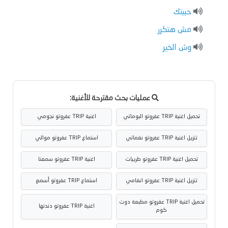
حبيتك
مش هتكرر
وش الخير
عمليات بحث مقترحة للأغنية:
تحميل اغنية TRIP عفروتو البوماتي
اغنية TRIP عفروتو نجومي
تنزيل اغنية TRIP عفروتو نغماتي
استماع TRIP عفروتو موالي
تحميل اغنية TRIP عفروتو طربيات
اغنية TRIP عفروتو سمعنا
تنزيل اغنية TRIP عفروتو انغامي
استماع TRIP عفروتو أسمع
تحميل اغنية TRIP عفروتو مطبعة دوت
اغنية TRIP عفروتو دندنها
كوم