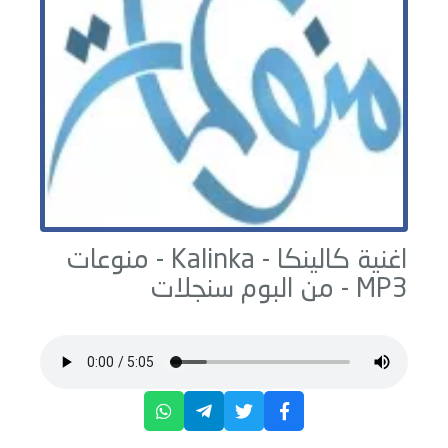
اغنية كالينكا - Kalinka -
منوعات
MP3 - من البوم
سنجلات