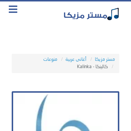
مستر مزيكا
أغانى عربية
منوعات
كالينكا - Kalinka