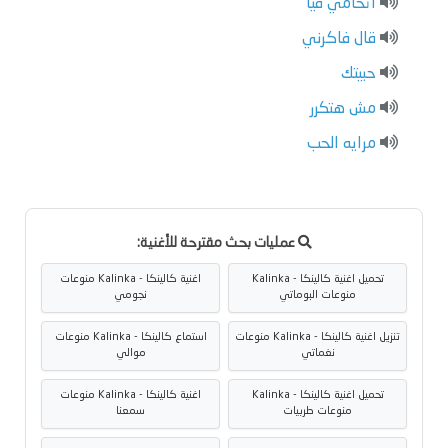
اتحامي فيا
قال فاكرني
حبيتك
مش هتكرر
مرايه الحب
عمليات بحث مقترحة للأغنية:
تحميل اغنية كالينكا - Kalinka
اغنية كالينكا - Kalinka منوعات
منوعات البوماتي
نجومي
تنزيل اغنية كالينكا - Kalinka منوعات
استماع كالينكا - Kalinka منوعات
نغماتي
موالي
تحميل اغنية كالينكا - Kalinka
اغنية كالينكا - Kalinka منوعات
منوعات طربيات
سمعنا