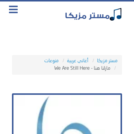
مستر مزيكا
أغانى عربية
منوعات
مازلنا هنا - We Are Still Here