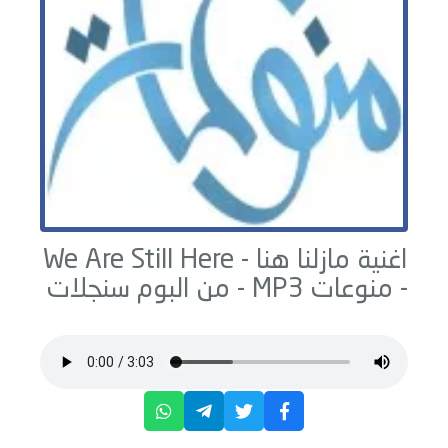
اغنية مازلنا هنا - We Are Still Here
-
منوعات
MP3 - من البوم
سنجلات