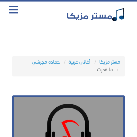
مستر مزيكا
أغانى عربية
حماده مجرشي
ما قدرت