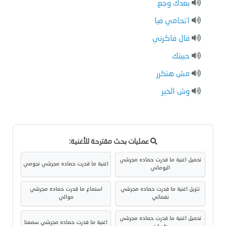
بعدك وجع
اتحامي فيا
قال فاكرني
حبيتك
مش هتكرر
وش الخير
عمليات بحث مقترحة للأغنية:
تحميل اغنية ما قدرت حماده مجرشي
اغنية ما قدرت حماده مجرشي نجومي
البوماتي
تنزيل اغنية ما قدرت حماده مجرشي
استماع ما قدرت حماده مجرشي
نغماتي
موالي
تحميل اغنية ما قدرت حماده مجرشي
اغنية ما قدرت حماده مجرشي سمعنا