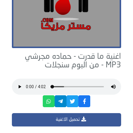
اغنية ما قدرت -
حماده مجرشي
MP3 - من البوم
سنجلات
تحميل الاغنية