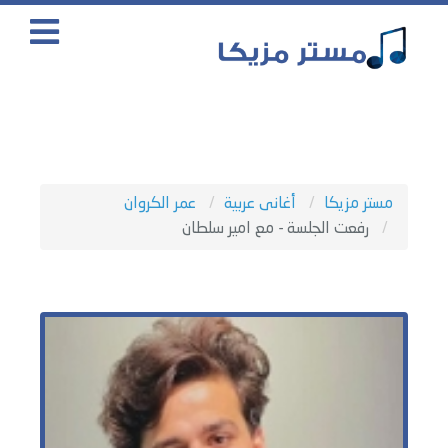
مستر مزيكا
أغانى عربية
عمر الكروان
رفعت الجلسة - مع امير سلطان