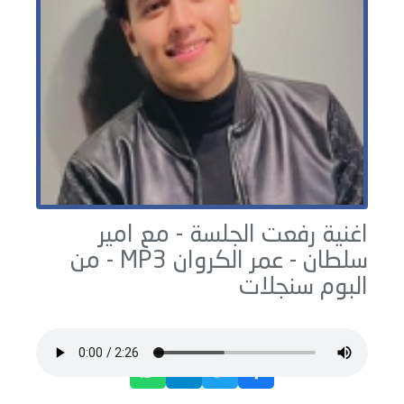
اغنية رفعت الجلسة - مع امير
سلطان -
عمر الكروان
MP3 - من
البوم
سنجلات