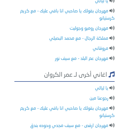
يا ليالي
مهرجان بقولك يا صاحبي انا باقي عليك - مع كريم
كرستيانو
مهرجان روميو وجوليت
مملكة الرجال - مع محمد البصيلي
مروقاني
مهرجان عم البلد - مع سيف نور
اغاني أخرى لـ عمر الكروان
يا ليالي
رجوعنا مين
مهرجان بقولك يا صاحبي انا باقي عليك - مع كريم
كرستيانو
مهرجان ارقص - مع سيف مجدي وحوده بندق