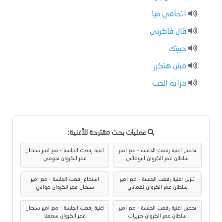
اتحامي فيا
قال فاكرني
حبيتك
مش هتكرر
مرايه الحب
عمليات بحث مقترحة للأغنية:
تحميل اغنية رفعت الجلسة - مع امير
اغنية رفعت الجلسة - مع امير سلطان
سلطان عمر الكروان البوماتي
عمر الكروان نجومي
تنزيل اغنية رفعت الجلسة - مع امير
استماع رفعت الجلسة - مع امير
سلطان عمر الكروان نغماتي
سلطان عمر الكروان موالي
تحميل اغنية رفعت الجلسة - مع امير
اغنية رفعت الجلسة - مع امير سلطان
سلطان عمر الكروان طربيات
عمر الكروان سمعنا