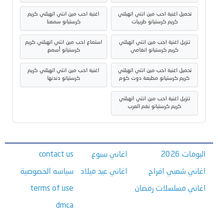
تحميل اغنية احب مين انتي اتهبلتي
اغنية احب مين انتي اتهبلتي كريم
كريم كرستيانو طربيات
كرستيانو سمعنا
تنزيل اغنية احب مين انتي اتهبلتي
استماع احب مين انتي اتهبلتي كريم
كريم كرستيانو انغامي
كرستيانو أسمع
تحميل اغنية احب مين انتي اتهبلتي
اغنية احب مين انتي اتهبلتي كريم
كريم كرستيانو مطبعة دوت كوم
كرستيانو دندنها
تنزيل اغنية احب مين انتي اتهبلتي
كريم كرستيانو نغم العرب
البومات 2026
اغاني سبوع
contact us
اغاني شعبي افراح
اغاني عيد ميلاد
سياسه الخصوصية
اغاني مسلسلات رمضان
terms of use
dmca