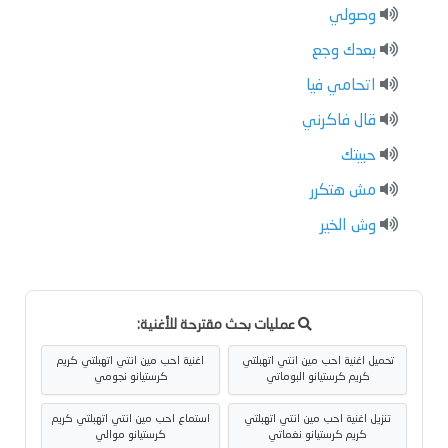
وصولي
بعدك وجع
اتحامي فيا
قال فاكرني
حبيتك
مش هتكرر
وش الخير
عمليات بحث مقترحة للأغنية:
تحميل اغنية احب مين انتي اتهبلتي
اغنية احب مين انتي اتهبلتي كريم
كريم كرستيانو البوماتي
كرستيانو نجومي
تنزيل اغنية احب مين انتي اتهبلتي
استماع احب مين انتي اتهبلتي كريم
كريم كرستيانو نغماتي
كرستيانو موالي