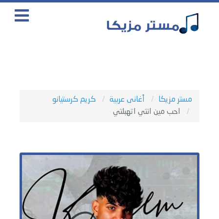
مستر مزيكا
أغانى عربية
كريم كرستيانو
احب مين انتي اتهبلتي