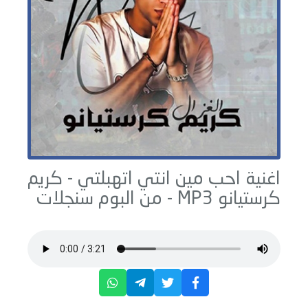
اغنية احب مين انتي اتهبلتي -
كريم
كرستيانو
MP3 - من البوم
سنجلات