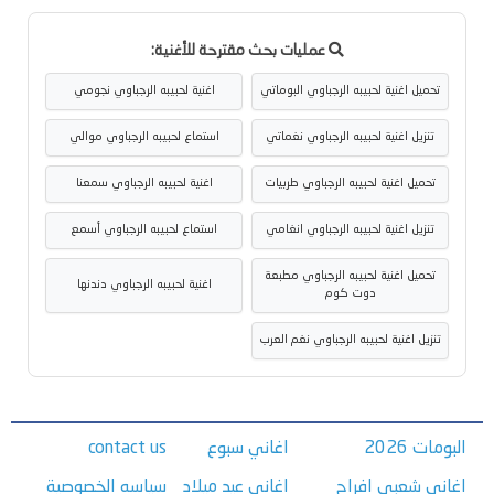
عمليات بحث مقترحة للأغنية:
تحميل اغنية لحبيبه الرجباوي البوماتي
اغنية لحبيبه الرجباوي نجومي
تنزيل اغنية لحبيبه الرجباوي نغماتي
استماع لحبيبه الرجباوي موالي
تحميل اغنية لحبيبه الرجباوي طربيات
اغنية لحبيبه الرجباوي سمعنا
تنزيل اغنية لحبيبه الرجباوي انغامي
استماع لحبيبه الرجباوي أسمع
تحميل اغنية لحبيبه الرجباوي مطبعة
اغنية لحبيبه الرجباوي دندنها
دوت كوم
تنزيل اغنية لحبيبه الرجباوي نغم العرب
البومات 2026
اغاني سبوع
contact us
اغاني شعبي افراح
اغاني عيد ميلاد
سياسه الخصوصية