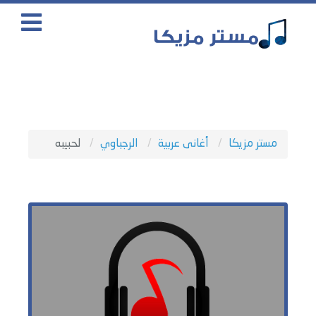
مستر مزيكا
أغانى عربية
الرجباوي
لحبيبه