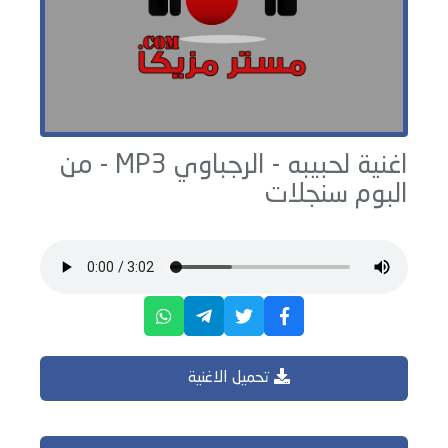
اغنية لحبيبه -
الرجباوي
MP3 - من
البوم
سنجلات
تحميل الاغنية