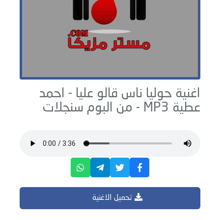
اغنية حوليا ناس قالو عليا -
احمد
عطية
MP3 - من البوم
سنجلات
تحميل الاغنية