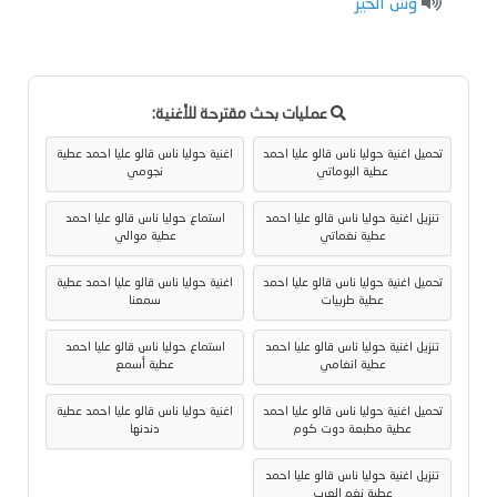
وش الخير
عمليات بحث مقترحة للأغنية:
تحميل اغنية حوليا ناس قالو عليا احمد
اغنية حوليا ناس قالو عليا احمد عطية
عطية البوماتي
نجومي
تنزيل اغنية حوليا ناس قالو عليا احمد
استماع حوليا ناس قالو عليا احمد
عطية نغماتي
عطية موالي
تحميل اغنية حوليا ناس قالو عليا احمد
اغنية حوليا ناس قالو عليا احمد عطية
عطية طربيات
سمعنا
تنزيل اغنية حوليا ناس قالو عليا احمد
استماع حوليا ناس قالو عليا احمد
عطية انغامي
عطية أسمع
تحميل اغنية حوليا ناس قالو عليا احمد
اغنية حوليا ناس قالو عليا احمد عطية
عطية مطبعة دوت كوم
دندنها
تنزيل اغنية حوليا ناس قالو عليا احمد
عطية نغم العرب