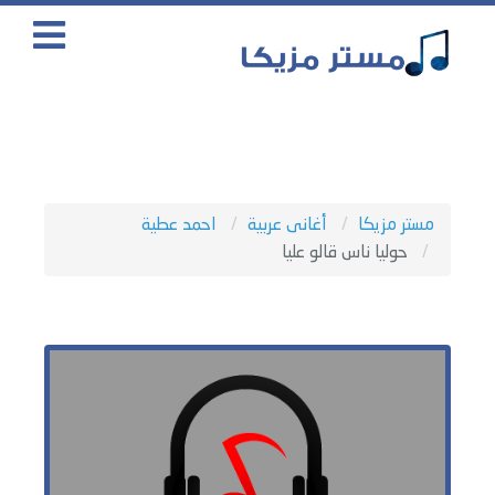
مستر مزيكا
أغانى عربية
احمد عطية
حوليا ناس قالو عليا