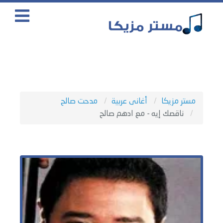
مستر مزيكا
أغانى عربية
مدحت صالح
ناقصك إيه - مع ادهم صالح