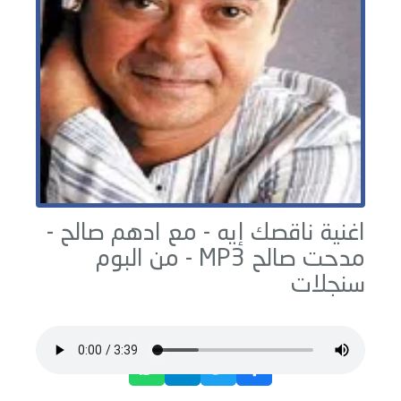
اغنية ناقصك إيه - مع ادهم صالح -
مدحت صالح
MP3 - من البوم
سنجلات