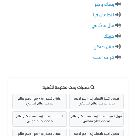
بعدك وجع
اتحامي فيا
قال فاكرني
حبيتك
مش هتكرر
مرايه الحب
عمليات بحث مقترحة للأغنية:
تحميل اغنية ناقصك إيه - مع ادهم
اغنية ناقصك إيه - مع ادهم صالح
صالح مدحت صالح البوماتي
مدحت صالح نجومي
تنزيل اغنية ناقصك إيه - مع ادهم صالح
استماع ناقصك إيه - مع ادهم صالح
مدحت صالح نغماتي
مدحت صالح موالي
تحميل اغنية ناقصك إيه - مع ادهم
اغنية ناقصك إيه - مع ادهم صالح