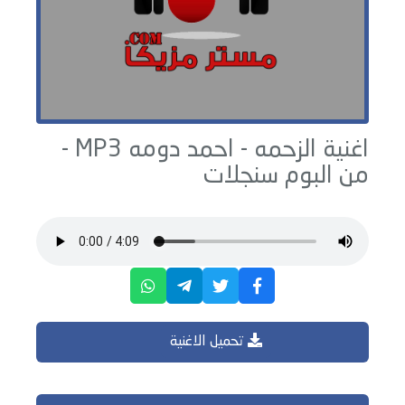
اغنية الزحمه -
احمد دومه
MP3 -
من البوم
سنجلات
تحميل الاغنية