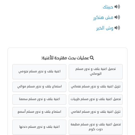
حبيتك
مش هتكرر
وش الخير
عمليات بحث مقترحة للأغنية:
تحميل اغنية بنلف و ندور مسلم
اغنية بنلف و ندور مسلم نجومي
البوماتي
تنزيل اغنية بنلف و ندور مسلم نغماتي
استماع بنلف و ندور مسلم موالي
تحميل اغنية بنلف و ندور مسلم طربيات
اغنية بنلف و ندور مسلم سمعنا
تنزيل اغنية بنلف و ندور مسلم انغامي
استماع بنلف و ندور مسلم أسمع
تحميل اغنية بنلف و ندور مسلم مطبعة
اغنية بنلف و ندور مسلم دندنها
دوت كوم