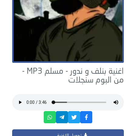
اغنية بنلف و ندور -
مسلم
MP3 -
من البوم
سنجلات