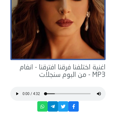
اغنية اختلفنا فرقنا افترقنا -
انغام
MP3 - من البوم
سنجلات