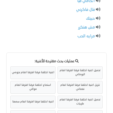
اتحامي فيا
قال فاكرني
حبيتك
مش هتكرر
مرايه الحب
عمليات بحث مقترحة للأغنية:
تحميل اغنية اختلفنا فرقنا افترقنا انغام
اغنية اختلفنا فرقنا افترقنا انغام نجومي
البوماتي
تنزيل اغنية اختلفنا فرقنا افترقنا انغام
استماع اختلفنا فرقنا افترقنا انغام
نغماتي
موالي
تحميل اغنية اختلفنا فرقنا افترقنا انغام
اغنية اختلفنا فرقنا افترقنا انغام سمعنا
طربيات