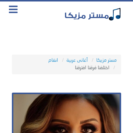
مستر مزيكا
أغانى عربية
انغام
اختلفنا فرقنا افترقنا