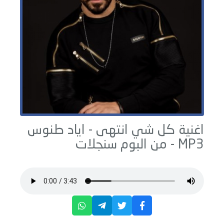
اغنية كل شي انتهى -
اياد طنوس
MP3 - من البوم
سنجلات