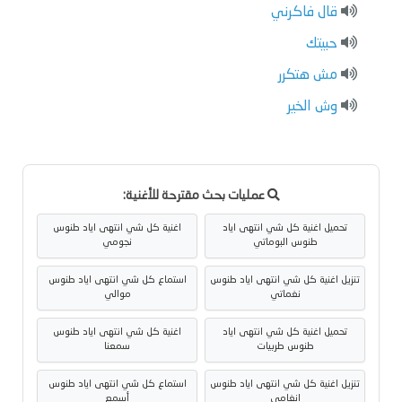
قال فاكرني
حبيتك
مش هتكرر
وش الخير
عمليات بحث مقترحة للأغنية:
تحميل اغنية كل شي انتهى اياد
اغنية كل شي انتهى اياد طنوس
طنوس البوماتي
نجومي
تنزيل اغنية كل شي انتهى اياد طنوس
استماع كل شي انتهى اياد طنوس
نغماتي
موالي
تحميل اغنية كل شي انتهى اياد
اغنية كل شي انتهى اياد طنوس
طنوس طربيات
سمعنا
تنزيل اغنية كل شي انتهى اياد طنوس
استماع كل شي انتهى اياد طنوس
انغامي
أسمع