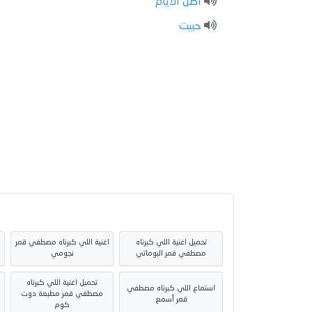
أصل الأيام
حبيت
تحميل اغنية اللي كبرناه
اغنية اللي كبرناه مصطفي قمر
مصطفي قمر البوماتي
نجومي
تحميل اغنية اللي كبرناه
استماع اللي كبرناه مصطفي
ا
مصطفي قمر مطبعة دوت
قمر أسمع
كوم