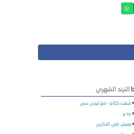
الترند الشهري
شفت كلام - مع ليجي سي
جدع
بعيش علي الذكري