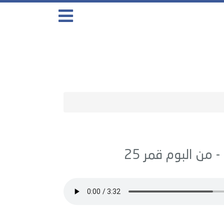
قمر 25