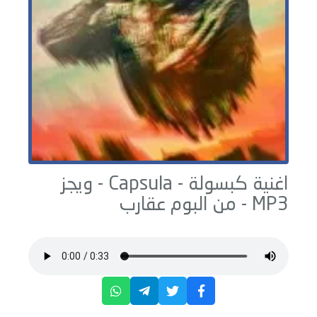
اغنية كبسولة - Capsula -
ويجز
MP3 - من البوم
عقارب