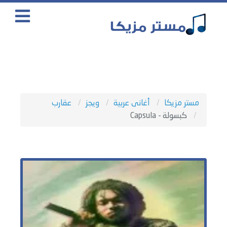
مستر مزيكا
أغانى عربية
ويجز
عقارب
كبسولة - Capsula