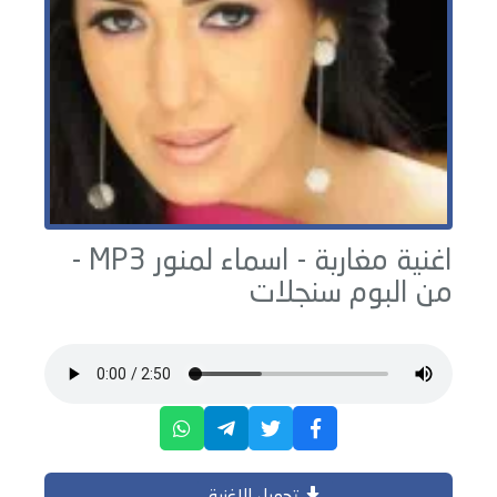
اغنية مغاربة -
اسماء لمنور
MP3 -
من البوم
سنجلات