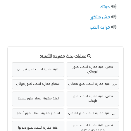
حبيتك
مش هتكرر
مرايه الحب
عمليات بحث مقترحة للأغنية:
تحميل اغنية مغاربة اسماء لمنور
اغنية مغاربة اسماء لمنور نجومي
البوماتي
تنزيل اغنية مغاربة اسماء لمنور نغماتي
استماع مغاربة اسماء لمنور موالي
تحميل اغنية مغاربة اسماء لمنور
اغنية مغاربة اسماء لمنور سمعنا
طربيات
تنزيل اغنية مغاربة اسماء لمنور انغامي
استماع مغاربة اسماء لمنور أسمع
تحميل اغنية مغاربة اسماء لمنور
اغنية مغاربة اسماء لمنور دندنها
مطبعة دوت كوم