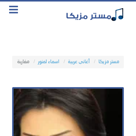
مستر مزيكا
أغانى عربية
اسماء لمنور
مغاربة