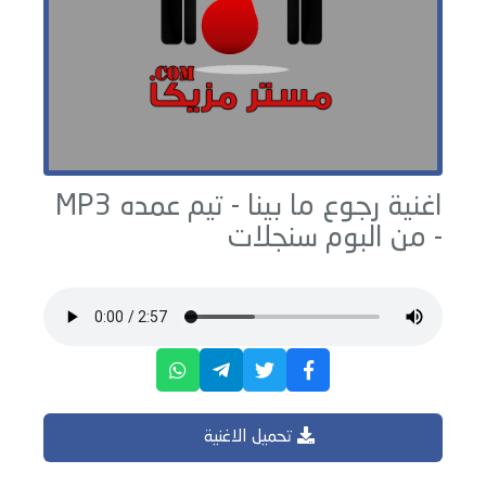
اغنية رجوع ما بينا -
تيم عمده
MP3
- من البوم
سنجلات
تحميل الاغنية