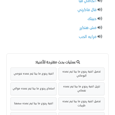
اتحامي فيا
قال فاكرني
حبيتك
مش هتكرر
مرايه الحب
عمليات بحث مقترحة للأغنية:
تحميل اغنية رجوع ما بينا تيم عمده
اغنية رجوع ما بينا تيم عمده نجومي
البوماتي
تنزيل اغنية رجوع ما بينا تيم عمده
استماع رجوع ما بينا تيم عمده موالي
نغماتي
تحميل اغنية رجوع ما بينا تيم عمده
اغنية رجوع ما بينا تيم عمده سمعنا
طربيات