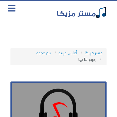
مستر مزيكا
أغانى عربية
تيم عمده
رجوع ما بينا